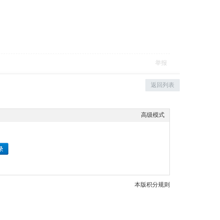
举报
返回列表
高级模式
本版积分规则