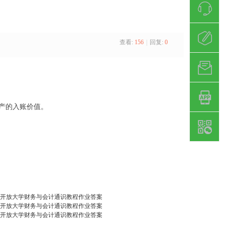
查看:
156
|
回复:
0
资产的入账价值。
开放大学财务与会计通识教程作业答案
开放大学财务与会计通识教程作业答案
开放大学财务与会计通识教程作业答案