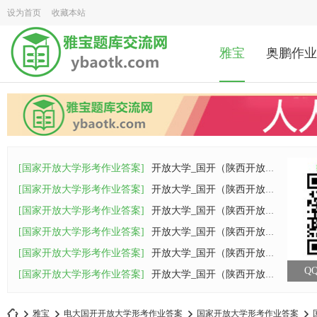
设为首页
收藏本站
雅宝
奥鹏作业
[国家开放大学形考作业答案]
开放大学_国开（陕西开放大学）26春《马克
[国家开放大学形考作业答案]
开放大学_国开（陕西开放大学）26春《计算
[国家开放大学形考作业答案]
开放大学_国开（陕西开放大学）26春《西方
[国家开放大学形考作业答案]
开放大学_国开（陕西开放大学）26春《管理
[国家开放大学形考作业答案]
开放大学_国开（陕西开放大学）26春《管理
QQ
[国家开放大学形考作业答案]
开放大学_国开（陕西开放大学）26春《管理
雅宝
电大国开开放大学形考作业答案
国家开放大学形考作业答案