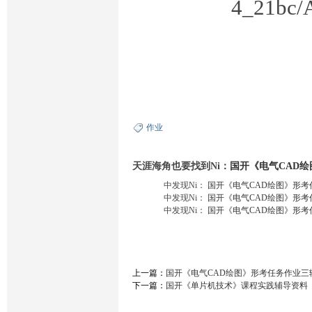
4_21bc/A
作业
天涯海角也要找到Ni：
国开《电气CAD
中发现Ni：
国开《电气CAD绘图》形
中发现Ni：
国开《电气CAD绘图》形
中发现Ni：
国开《电气CAD绘图》形
上一篇：
国开《电气CAD绘图》形考任务作业三
下一篇：
国开《单片机技术》课程实践辅导资料