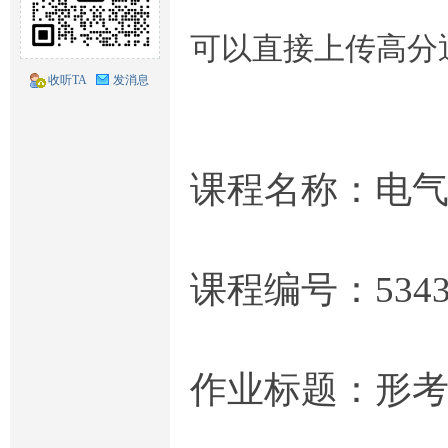
题
可以直接上传高分
收听TA
发消息
课程名称：电气
库
课程编号：5343
作业标题：形考
交