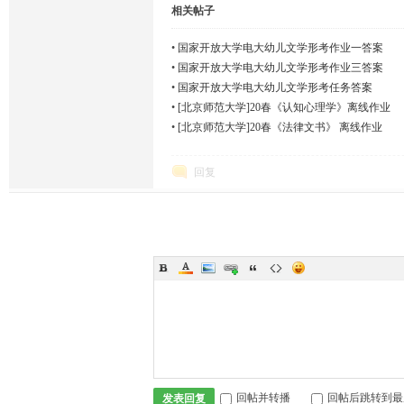
相关帖子
•
国家开放大学电大幼儿文学形考作业一答案
•
国家开放大学电大幼儿文学形考作业三答案
•
国家开放大学电大幼儿文学形考任务答案
•
[北京师范大学]20春《认知心理学》离线作业
•
[北京师范大学]20春《法律文书》 离线作业
回复
回帖并转播
回帖后跳转到最
发表回复