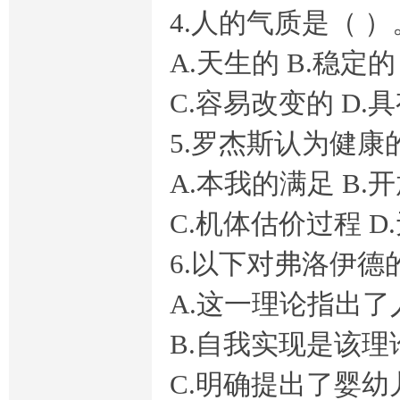
4.人的气质是（ ）
A.天生的 B.稳定的
C.容易改变的 D.
5.罗杰斯认为健
A.本我的满足 B
C.机体估价过程 
6.以下对弗洛伊德
A.这一理论指出
B.自我实现是该理
C.明确提出了婴