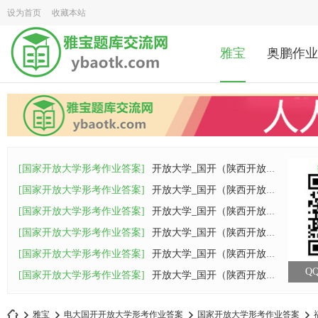
设为首页
收藏本站
雅宝
奥鹏作业
[国家开放大学形考作业答案]
开放大学_国开（陕西开放大学）26春《马克
[国家开放大学形考作业答案]
开放大学_国开（陕西开放大学）26春《计算
[国家开放大学形考作业答案]
开放大学_国开（陕西开放大学）26春《西方
[国家开放大学形考作业答案]
开放大学_国开（陕西开放大学）26春《管理
[国家开放大学形考作业答案]
开放大学_国开（陕西开放大学）26春《管理
QQ
[国家开放大学形考作业答案]
开放大学_国开（陕西开放大学）26春《管理
雅宝
电大国开开放大学形考作业答案
国家开放大学形考作业答案