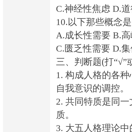
C.神经性焦虑 D.
10.以下那些概念
A.成长性需要 B.
C.匮乏性需要 D.
三、判断题(打“√
1. 构成人格的
自我意识的调控。
2. 共同特质是同
质。
3. 大五人格理论