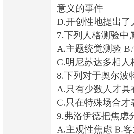
意义的事件
D.开创性地提出
7.下列人格测验中
A.主题统觉测验 
C.明尼苏达多相人
8.下列对于奥尔
A.只有少数人才具
C.只在特殊场合才
9.弗洛伊德把焦虑
A.主观性焦虑 B.