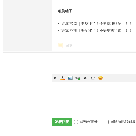
相关帖子
•
“避坑”指南｜要毕业了！还要割我韭菜！！！
•
“避坑”指南｜要毕业了！还要割我韭菜！！！
回复
回帖并转播
回帖后跳转到最
发表回复