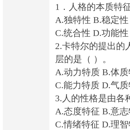
1．人格的本质特征
A.独特性 B.稳定性
C.统合性 D.功能性
2.卡特尔的提出
层的是（ ）。
A.动力特质 B.体
C.能力特质 D.气
3.人的性格是由各
A.态度特征 B.意
C.情绪特征 D.理