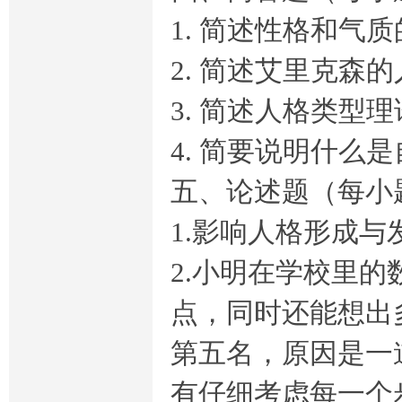
1. 简述性格和气
2. 简述艾里克森
3. 简述人格类型
4. 简要说明什
五、论述题（每小
1.影响人格形成
2.小明在学校里
点，同时还能想出
第五名，原因是一
有仔细考虑每一个