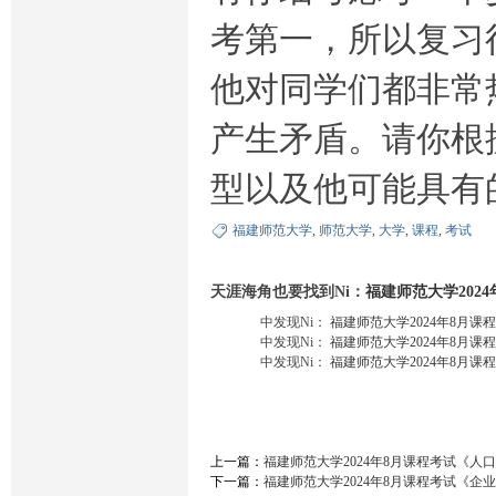
考第一，所以复习
他对同学们都非常
产生矛盾。请你根
型以及他可能具有
福建师范大学
,
师范大学
,
大学
,
课程
,
考试
天涯海角也要找到Ni：
福建师范大学202
中发现Ni：
福建师范大学2024年8月
中发现Ni：
福建师范大学2024年8月
中发现Ni：
福建师范大学2024年8月
上一篇：
福建师范大学2024年8月课程考试《
下一篇：
福建师范大学2024年8月课程考试《