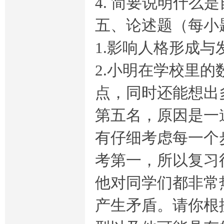
4. 简要说明什
五、论述题（每小题
1.影响人格形成
2.小明在学校里
点，同时还能想出
流
第五名，原因是一
有仔细考虑每一个
考第一，所以复习
他对同学们都非常
网-
产生矛盾。请你根