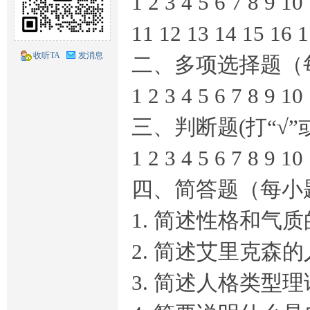
1 2 3 4 5 6 7 8 9 10
题
11 12 13 14 15 16 1
收听TA
发消息
二、多项选择题（每
1 2 3 4 5 6 7 8 9 10
三、判断题(打“√”
1 2 3 4 5 6 7 8 9 10
库
四、简答题（每小题
1. 简述性格和气
2. 简述艾里克森
3. 简述人格类型
交