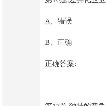
A、错误
B、正确
正确答案: