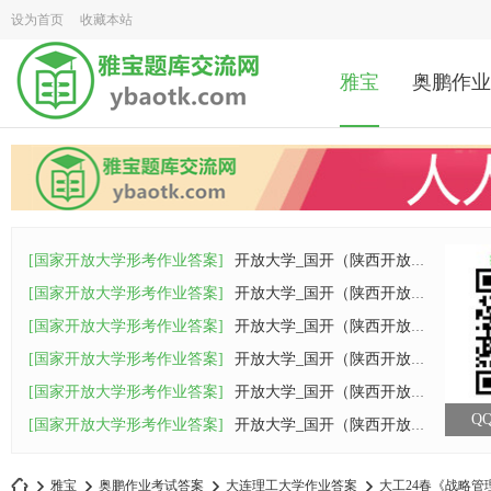
设为首页
收藏本站
雅宝
奥鹏作业
[国家开放大学形考作业答案]
开放大学_国开（陕西开放大学）26春《马克
[国家开放大学形考作业答案]
开放大学_国开（陕西开放大学）26春《计算
[国家开放大学形考作业答案]
开放大学_国开（陕西开放大学）26春《西方
[国家开放大学形考作业答案]
开放大学_国开（陕西开放大学）26春《管理
[国家开放大学形考作业答案]
开放大学_国开（陕西开放大学）26春《管理
QQ
[国家开放大学形考作业答案]
开放大学_国开（陕西开放大学）26春《管理
雅宝
奥鹏作业考试答案
大连理工大学作业答案
大工24春《战略管