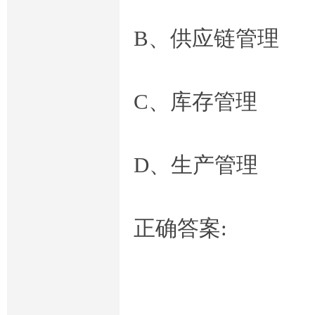
B、供应链管理
电
C、库存管理
D、生产管理
大
正确答案: