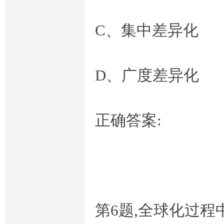
C、集中差异化
D、广度差异化
考
正确答案:
在
第6题,全球化过