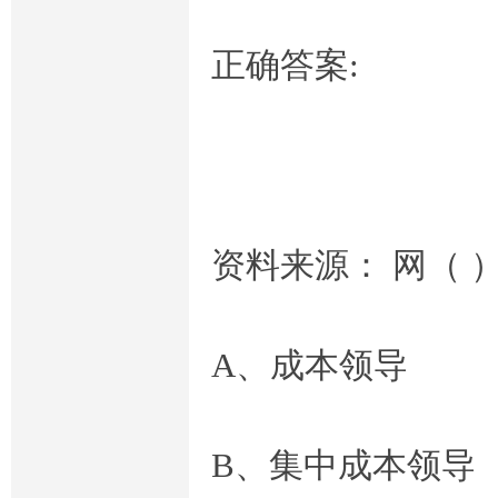
正确答案:
学
资料来源： 网（ 
A、成本领导
形
B、集中成本领导