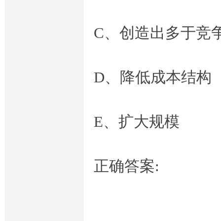
业
C、创造出多于竞
D、降低成本结构
答
E、扩大规模
正确答案:
案