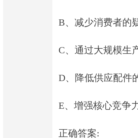
B、减少消费者的
C、通过大规模生
D、降低供应配件
E、增强核心竞争
正确答案: