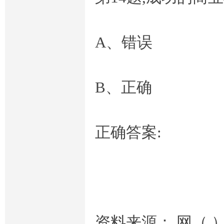
A、错误
B、正确
正确答案:
资料来源： 网（ 