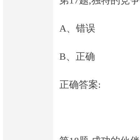
第17题,独特的竞
A、错误
B、正确
正确答案: