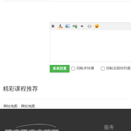
回帖并转播
回帖后跳转到最
发表回复
精彩课程推荐
|
网站地图
|
网站地图
服务