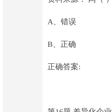
A、错误
B、正确
正确答案:
第16题,差异化