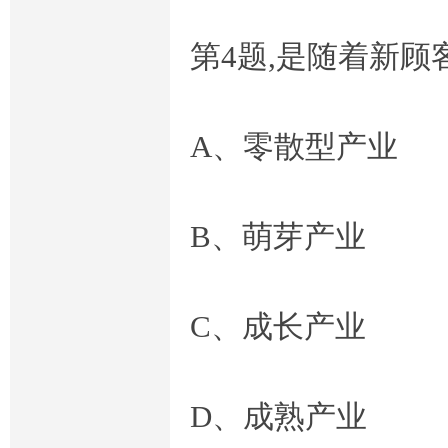
开
第4题,是随着新
A、零散型产业
B、萌芽产业
放
C、成长产业
D、成熟产业
大