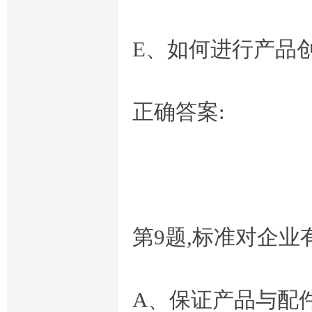
E、如何进行产品
正确答案:
第9题,标准对企业
A、保证产品与配