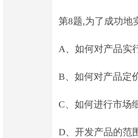
第8题,为了成功
A、如何对产品实
B、如何对产品定
C、如何进行市场
D、开发产品的范