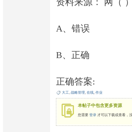
资料来源： 网（ 
A、错误
B、正确
正确答案:
大工
,
战略管理
,
在线
,
作业
本帖子中包含更多资源
您需要
登录
才可以下载或查看，