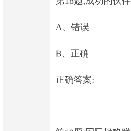
第18题,成功的
A、错误
B、正确
正确答案: