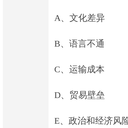
A、文化差异
线
B、语言不通
C、运输成本
离
D、贸易壁垒
E、政治和经济风