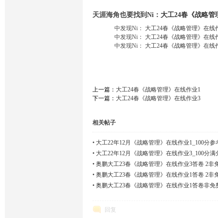
天涯海角也要找到Ni：
大工24春《战略管
中发现Ni：
大工24春《战略管理》在线
中发现Ni：
大工24春《战略管理》在线
中发现Ni：
大工24春《战略管理》在线
上一篇：
大工24春《战略管理》在线作业1
下一篇：
大工24春《战略管理》在线作业3
相关帖子
•
大工22年12月《战略管理》在线作业1_100分
•
大工22年12月《战略管理》在线作业3_100分
•
奥鹏大工23春《战略管理》在线作业3答卷 2非
•
奥鹏大工23春《战略管理》在线作业1答卷 2非
•
奥鹏大工23春《战略管理》在线作业1答卷非免
回复