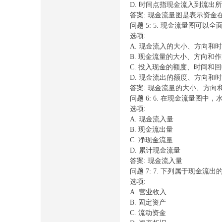
D. 时间点指现金流入到流出
答案: 现金流量图是表示资金
问题 5: 5. 现金流量图
选项:
A. 现金流入的大小、方向和
B. 现金流量的大小、方向和
C. 投入现金的额度、时间和
D. 现金流出的额度、方向和
答案: 现金流量的大小、方向
流
问题 6: 6. 在现金流量图
选项:
A. 现金流入量
B. 现金流出量
C. 净现金流量
D. 累计现金流量
答案: 现金流入量
问题 7: 7. 下列属于现金流出
选项:
网-
A. 营业收入
B. 固定资产
C. 流动资金