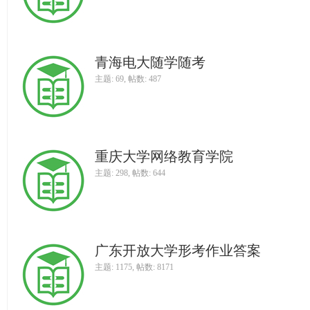
青海电大随学随考
主题: 69
,
帖数: 487
题
重庆大学网络教育学院
主题: 298
,
帖数: 644
广东开放大学形考作业答案
主题: 1175
,
帖数: 8171
库